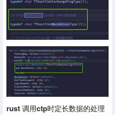
rust 调用ctp时定长数据的处理