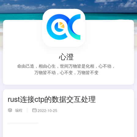
心澄
命由己造，相由心生，世间万物皆是化相，心不动，
万物皆不动，心不变，万物皆不变
rust连接ctp的数据交互处理
编程
2022-10-25