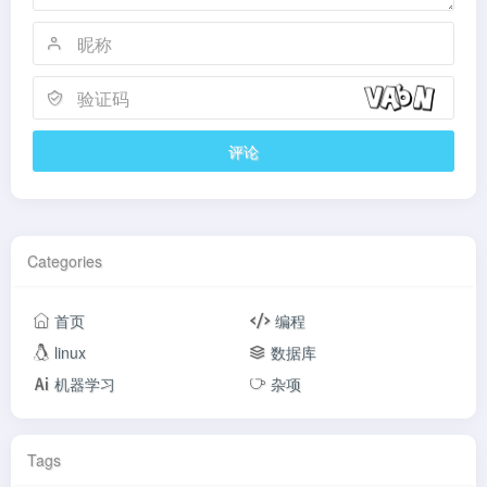
评论
Categories
首页
编程
linux
数据库
机器学习
杂项
Tags