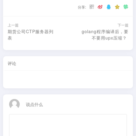
分享:
上一篇
下一篇
期货公司CTP服务器列
golang程序编译后，要
表
不要用upx压缩？ ​​​​
评论
说点什么