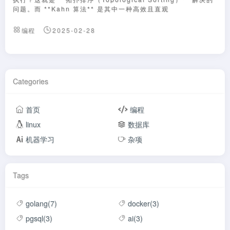
问题。而 **Kahn 算法** 是其中一种高效且直观
编程
2025-02-28
Categories
首页
编程
linux
数据库
机器学习
杂项
Tags
golang(7)
docker(3)
pgsql(3)
ai(3)